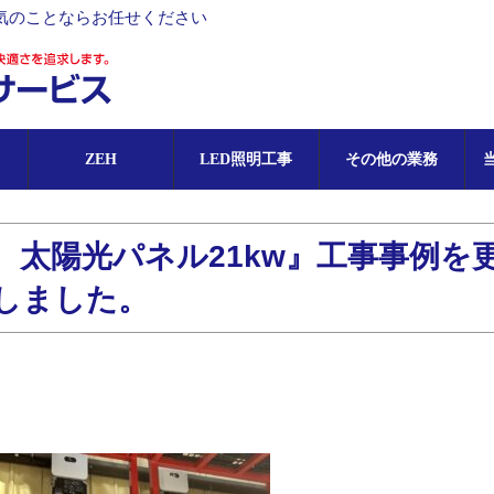
気のことならお任せください
ZEH
LED照明工事
その他の業務
市 太陽光パネル21kw』工事事例を
しました。