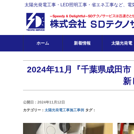
太陽光発電工事・LED照明工事・省エネ工事など、電
ホーム
新着情報
太陽光発電
2024年11月『千葉県成田
新
公開日：2024年11月12日
カテゴリー：
太陽光発電工事施工事例
タグ：