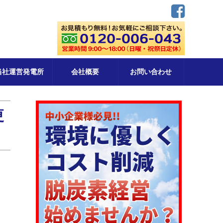
当社運営発電所
会社概要
お問い合わせ
更