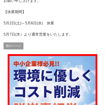
お願い申し上げます。
【休業期間】
5月2日(土)～5月6日(水) 休業
5月7日(木）より通常営業をいたします。
前のページ