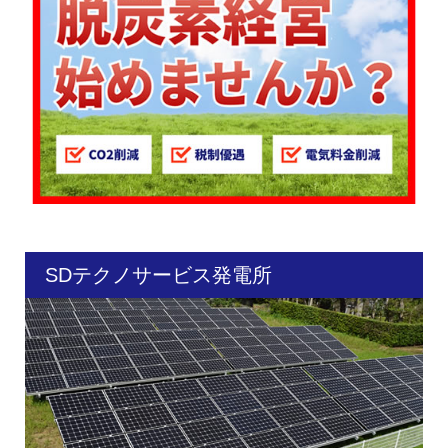
SDテクノサービス発電所