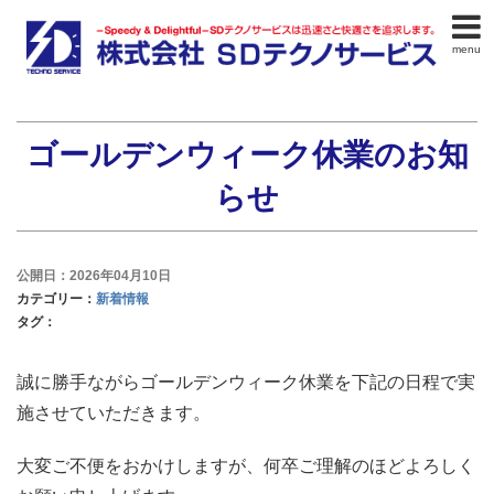
menu
ゴールデンウィーク休業のお知
らせ
公開日：2026年04月10日
カテゴリー：
新着情報
タグ：
誠に勝手ながらゴールデンウィーク休業を下記の日程で実
施させていただきます。
大変ご不便をおかけしますが、何卒ご理解のほどよろしく