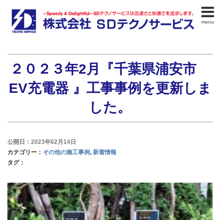
menu
２０２３年2月『千葉県浦安市
EV充電器 』工事事例を更新しま
した。
公開日：2023年02月14日
カテゴリー：
その他の施工事例
,
新着情報
タグ：