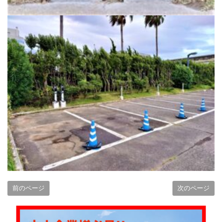
前のページ
次のページ